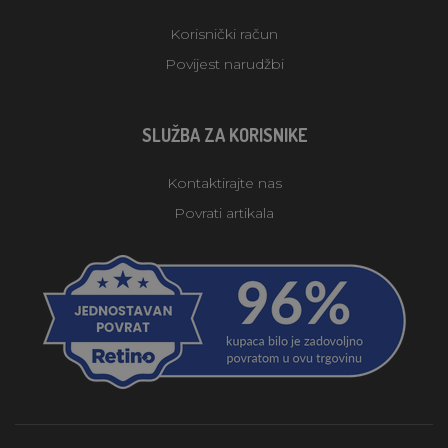
Korisnički račun
Povijest narudžbi
SLUŽBA ZA KORISNIKE
Kontaktirajte nas
Povrati artikala