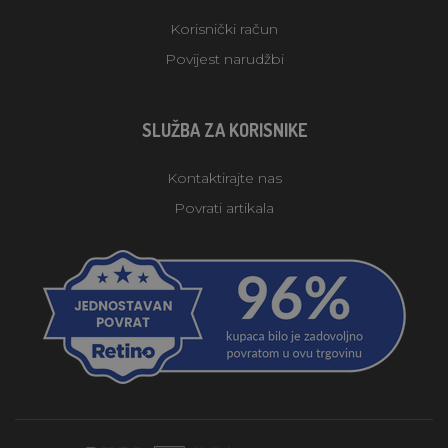
Korisnički račun
Povijest narudžbi
SLUŽBA ZA KORISNIKE
Kontaktirajte nas
Povrati artikala