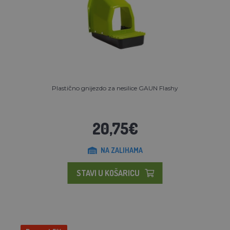
Plastično gnijezdo za nesilice GAUN Flashy
20,75€
NA ZALIHAMA
STAVI U KOŠARICU