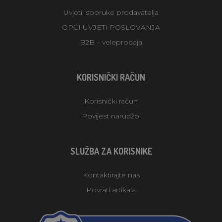
Uvjeti isporuke prodavatelja
OPĆI UVJETI POSLOVANJA
B2B – veleprodaja
KORISNIČKI RAČUN
Korisnički račun
Povijest narudžbi
SLUŽBA ZA KORISNIKE
Kontaktirajte nas
Povrati artikala