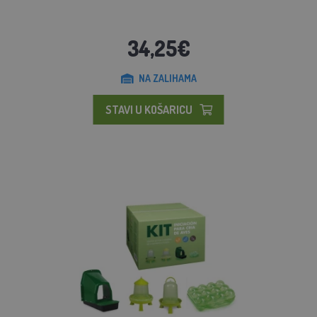
34,25€
NA ZALIHAMA
STAVI U KOŠARICU