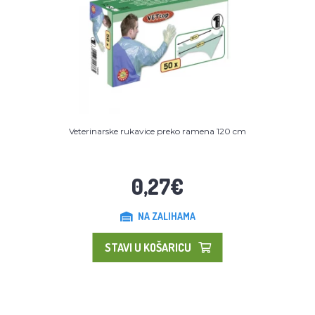
Veterinarske rukavice preko ramena 120 cm
0,27€
NA ZALIHAMA
STAVI U KOŠARICU