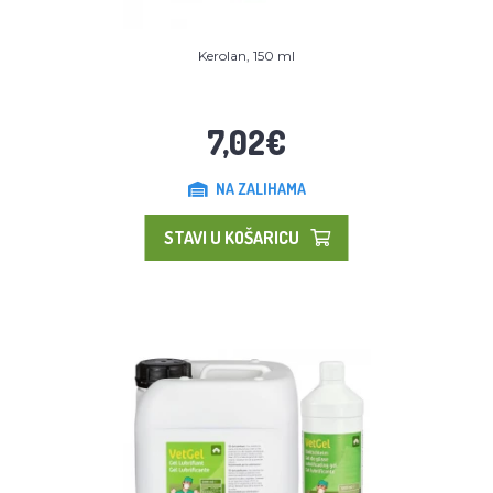
Kerolan, 150 ml
7,02€
NA ZALIHAMA
STAVI U KOŠARICU