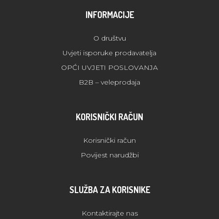
INFORMACIJE
O društvu
Uvjeti isporuke prodavatelja
OPĆI UVJETI POSLOVANJA
B2B – veleprodaja
KORISNIČKI RAČUN
Korisnički račun
Povijest narudžbi
SLUŽBA ZA KORISNIKE
Kontaktirajte nas