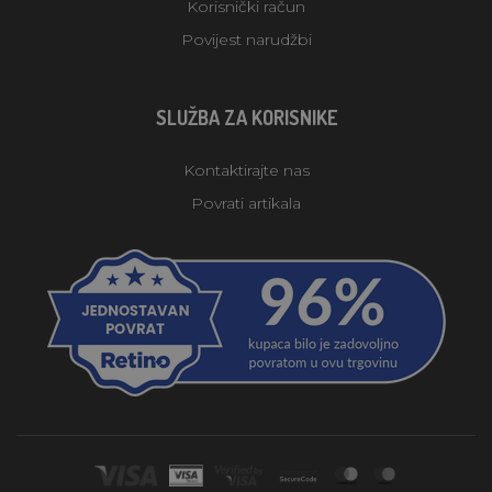
Korisnički račun
Povijest narudžbi
SLUŽBA ZA KORISNIKE
Kontaktirajte nas
Povrati artikala