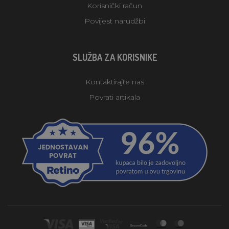
Korisnički račun
Povijest narudžbi
SLUŽBA ZA KORISNIKE
Kontaktirajte nas
Povrati artikala