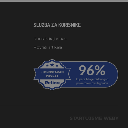
SLUŽBA ZA KORISNIKE
Kontaktirajte nas
Povrati artikala