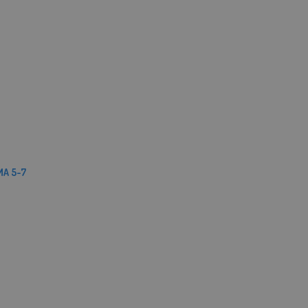
MA 5-7