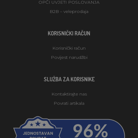
OPĆI UVJETI POSLOVANJA
B2B – veleprodaja
KORISNIČKI RAČUN
Korisnički račun
Povijest narudžbi
SLUŽBA ZA KORISNIKE
Kontaktirajte nas
Povrati artikala