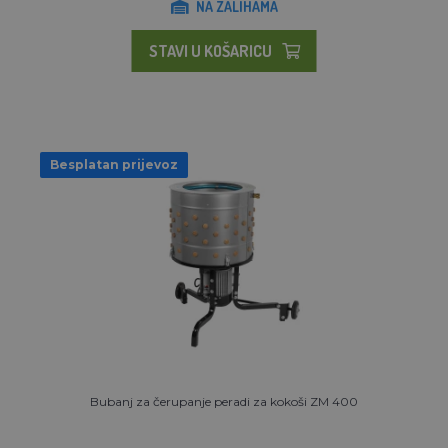
NA ZALIHAMA
STAVI U KOŠARICU
Besplatan prijevoz
Bubanj za čerupanje peradi za kokoši ZM 400