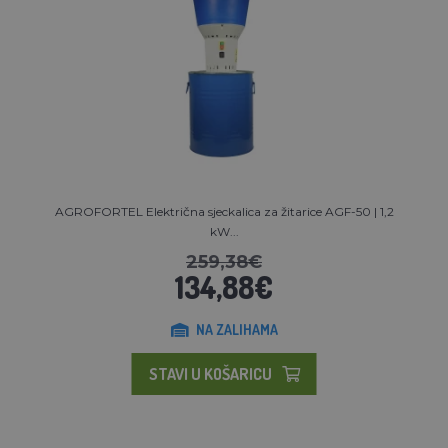
AGROFORTEL Električna sjeckalica za žitarice AGF-50 | 1,2
kW...
259,38€
134,88€
NA ZALIHAMA
STAVI U KOŠARICU