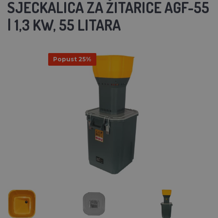
SJECKALICA ZA ŽITARICE AGF-55
| 1,3 KW, 55 LITARA
Popust 25%