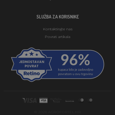
SLUŽBA ZA KORISNIKE
Kontaktirajte nas
Povrati artikala
© 2026 AGROFORTEL.HR