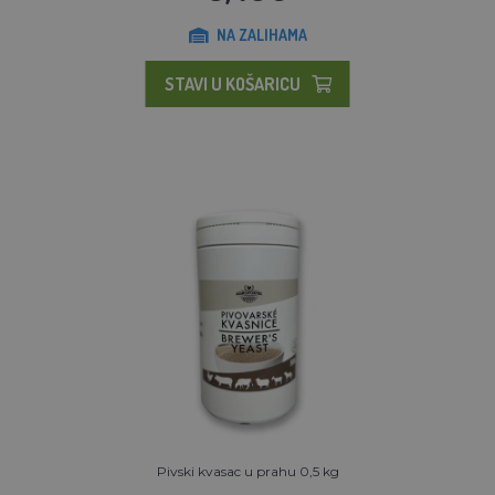
NA ZALIHAMA
STAVI U KOŠARICU
Pivski kvasac u prahu 0,5 kg