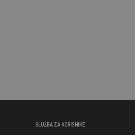
SLUŽBA ZA KORISNIKE