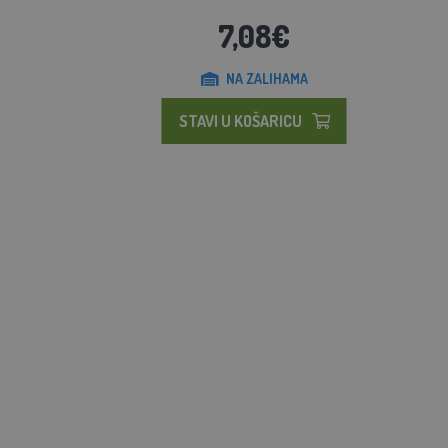
7,08€
NA ZALIHAMA
STAVI U KOŠARICU