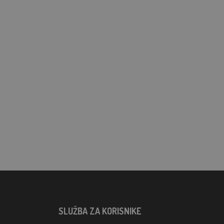
SLUŽBA ZA KORISNIKE