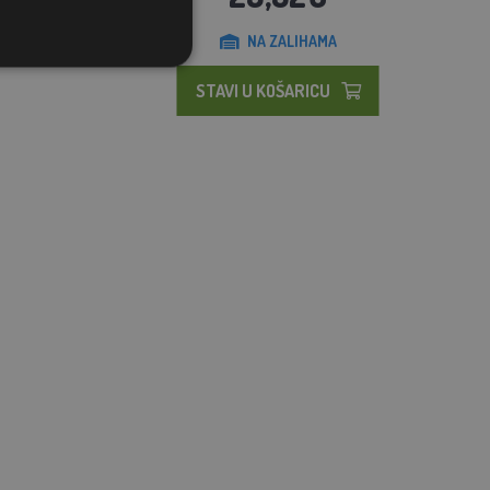
NA ZALIHAMA
STAVI U KOŠARICU