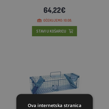
64,22€
OČEKUJEMO: 10.08.
STAVI U KOŠARICU
Ova internetska stranica