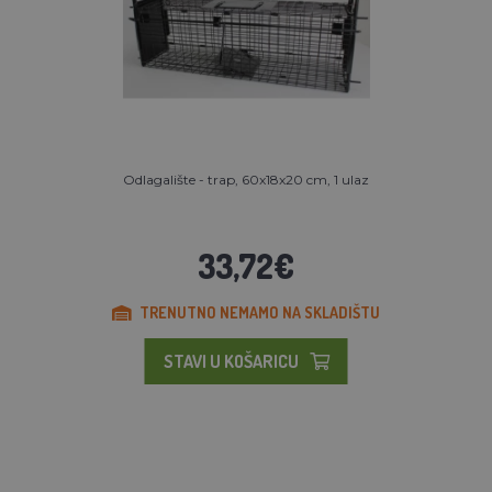
Odlagalište - trap, 60x18x20 cm, 1 ulaz
33,72€
TRENUTNO NEMAMO NA SKLADIŠTU
STAVI U KOŠARICU