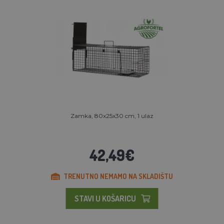
Zamka, 80x25x30 cm, 1 ulaz
42,49€
TRENUTNO NEMAMO NA SKLADIŠTU
STAVI U KOŠARICU