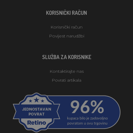
KORISNIČKI RAČUN
Korisnički račun
Povijest narudžbi
SLUŽBA ZA KORISNIKE
Kontaktirajte nas
Povrati artikala