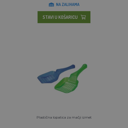
NA ZALIHAMA
STAVI U KOŠARICU
Plastična lopatica za mačji izmet