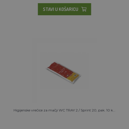
STAVI U KOŠARICU
Higijenske vrećice za mačji WC TRAY 2 / Sprint 20, pak. 10 k...