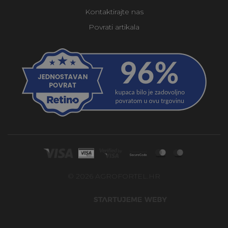
Kontaktirajte nas
Povrati artikala
© 2026 AGROFORTEL.HR