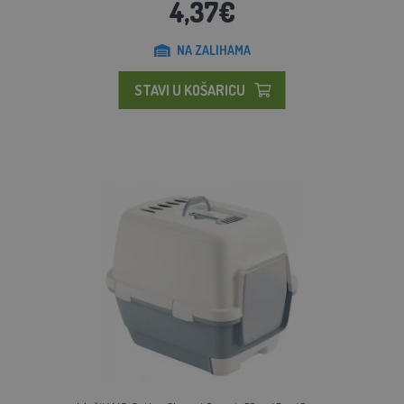
4,37€
NA ZALIHAMA
STAVI U KOŠARICU