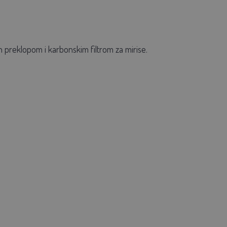
 preklopom i karbonskim filtrom za mirise.