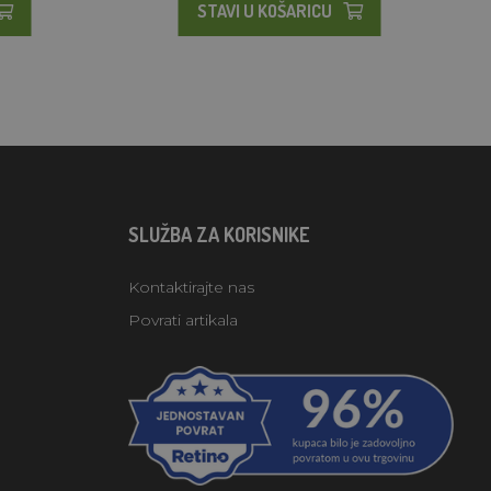
STAVI U KOŠARICU
SLUŽBA ZA KORISNIKE
Kontaktirajte nas
Povrati artikala