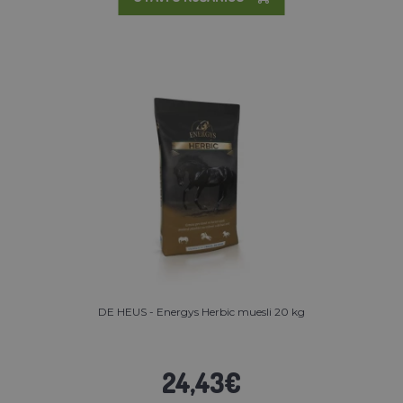
DE HEUS - Energys Herbic muesli 20 kg
24,43€