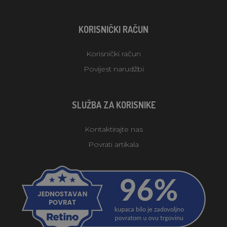
KORISNIČKI RAČUN
Korisnički račun
Povijest narudžbi
SLUŽBA ZA KORISNIKE
Kontaktirajte nas
Povrati artikala