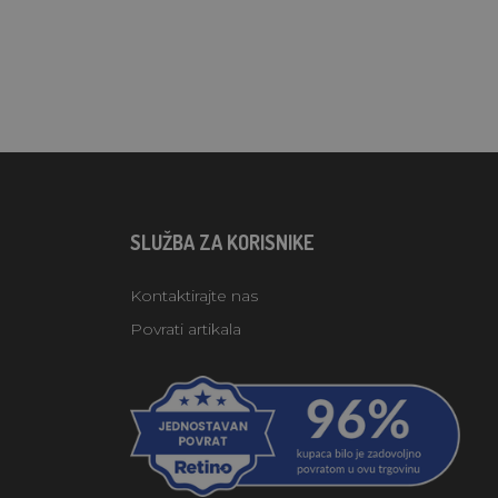
SLUŽBA ZA KORISNIKE
Kontaktirajte nas
Povrati artikala