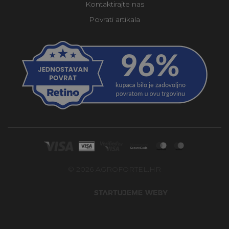
Kontaktirajte nas
Povrati artikala
© 2026 AGROFORTEL.HR