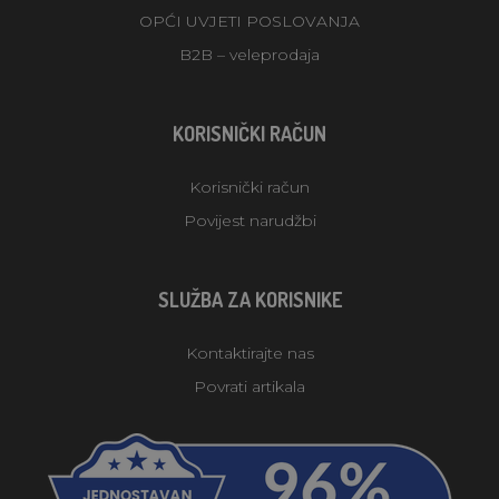
OPĆI UVJETI POSLOVANJA
B2B – veleprodaja
KORISNIČKI RAČUN
Korisnički račun
Povijest narudžbi
SLUŽBA ZA KORISNIKE
Kontaktirajte nas
Povrati artikala