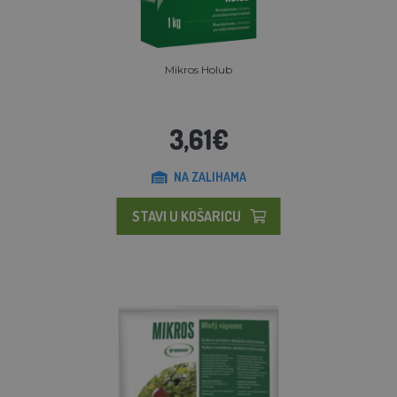
Mikros Holub
3,61€
NA ZALIHAMA
STAVI U KOŠARICU