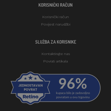
KORISNIČKI RAČUN
Korisnički račun
Povijest narudžbi
SLUŽBA ZA KORISNIKE
Kontaktirajte nas
Povrati artikala