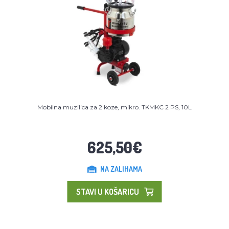
Mobilna muzilica za 2 koze, mikro. TKMKC 2 PS, 10L
625,50€
NA ZALIHAMA
STAVI U KOŠARICU