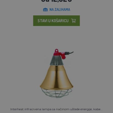
NA ZALIHAMA
STAVI U KOŠARICU
Interheat infracrvena lampa sa načinom uštede energije, kabe...