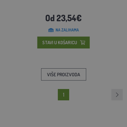
Od 23,54€
NA ZALIHAMA
STAVI U KOŠARICU
VIŠE PROIZVODA
1