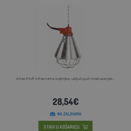
Artas Profi infracrvena svjetiljka, uključujući trostupanjsk...
28,54€
NA ZALIHAMA
STAVI U KOŠARICU