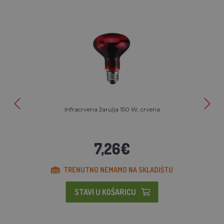
Infracrvena žarulja 150 W, crvena
7,26€
TRENUTNO NEMAMO NA SKLADIŠTU
STAVI U KOŠARICU