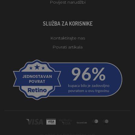
Povijest narudžbi
SLUŽBA ZA KORISNIKE
Kontaktirajte nas
Povrati artikala