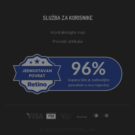
SLUŽBA ZA KORISNIKE
Kontaktirajte nas
Povrati artikala
© 2026 AGROFORTEL.HR