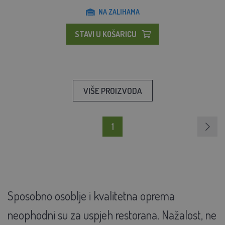
NA ZALIHAMA
STAVI U KOŠARICU
VIŠE PROIZVODA
1
Sposobno osoblje i kvalitetna oprema
neophodni su za uspjeh restorana. Nažalost, ne