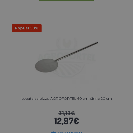
Popust 58%
Lopata za pizzu AGROFORTEL 60 cm, širina 20 cm
31,13€
12,97€