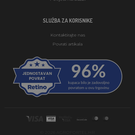
SLUŽBA ZA KORISNIKE
Kontaktirajte nas
Povrati artikala
© 2026 AGROFORTEL.HR