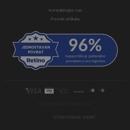
Kontaktirajte nas
Povrati artikala
© 2026 AGROFORTEL.HR