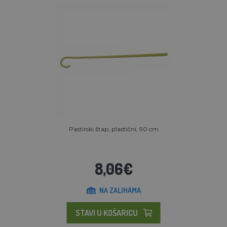
Pastirski štap, plastični, 90 cm
8,06€
NA ZALIHAMA
STAVI U KOŠARICU