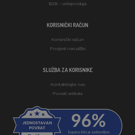
B2B – veleprodaja
KORISNIČKI RAČUN
Korisnički račun
Povijest narudžbi
SLUŽBA ZA KORISNIKE
Kontaktirajte nas
Povrati artikala