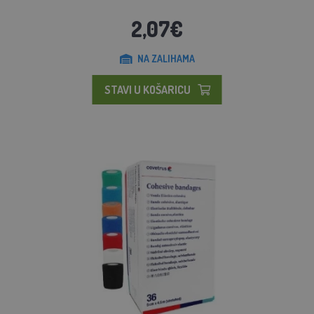
2,07€
NA ZALIHAMA
STAVI U KOŠARICU