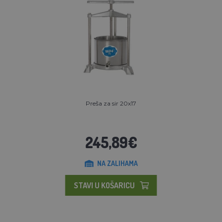
Preša za sir 20x17
245,89€
NA ZALIHAMA
STAVI U KOŠARICU