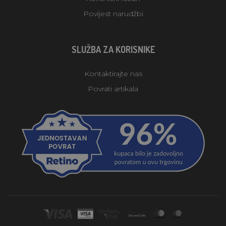
Povijest narudžbi
SLUŽBA ZA KORISNIKE
Kontaktirajte nas
Povrati artikala