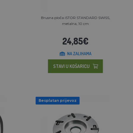
Brusna ploča iSTOR STANDARD SWISS,
metalna, 10 cm
24,85€
NA ZALIHAMA
STAVI U KOŠARICU
Besplatan prijevoz