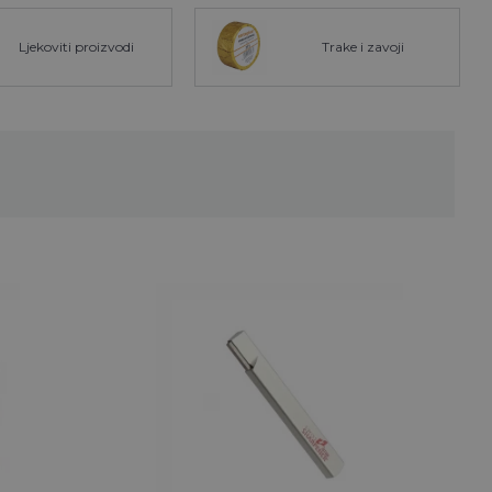
Ljekoviti proizvodi
Trake i zavoji