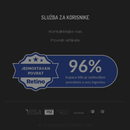
SLUŽBA ZA KORISNIKE
Kontaktirajte nas
Povrati artikala
© 2026 AGROFORTEL.HR