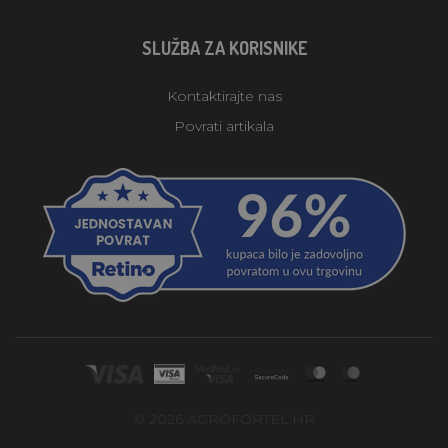
SLUŽBA ZA KORISNIKE
Kontaktirajte nas
Povrati artikala
© 2026 AGROFORTEL.HR