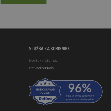
SLUŽBA ZA KORISNIKE
Kontaktirajte nas
Povrati artikala