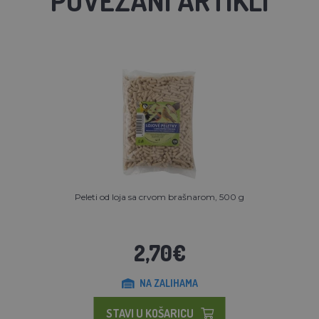
Peleti od loja sa crvom brašnarom, 500 g
2,70€
NA ZALIHAMA
STAVI U KOŠARICU