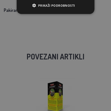
PRIKAŽI PODROBNOSTI
Pakiranje: 6 kg
POVEZANI ARTIKLI