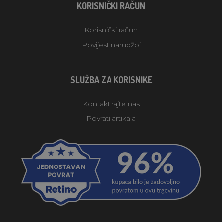
KORISNIČKI RAČUN
Korisnički račun
Povijest narudžbi
SLUŽBA ZA KORISNIKE
Kontaktirajte nas
Povrati artikala