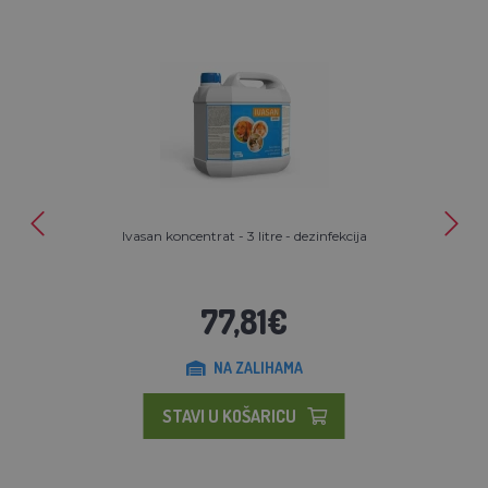
Ivasan koncentrat - 3 litre - dezinfekcija
77,81€
NA ZALIHAMA
STAVI U KOŠARICU