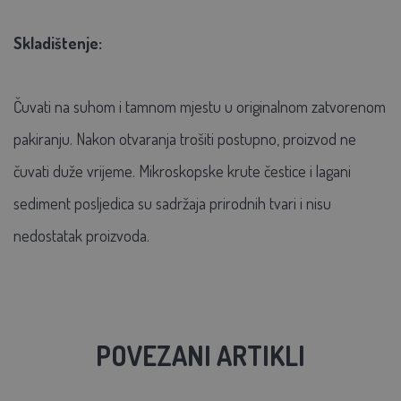
Skladištenje:
Čuvati na suhom i tamnom mjestu u originalnom zatvorenom
pakiranju. Nakon otvaranja trošiti postupno, proizvod ne
čuvati duže vrijeme. Mikroskopske krute čestice i lagani
sediment posljedica su sadržaja prirodnih tvari i nisu
nedostatak proizvoda.
POVEZANI ARTIKLI