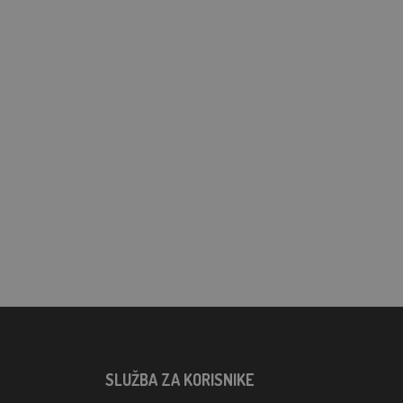
SLUŽBA ZA KORISNIKE