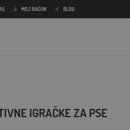
AS
MOJ RAČUN
BLOG
TIVNE IGRAČKE ZA PSE