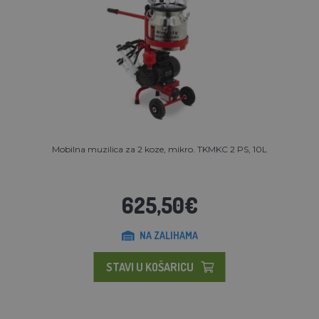
Mobilna muzilica za 2 koze, mikro. TKMKC 2 PS, 10L
625,50€
NA ZALIHAMA
STAVI U KOŠARICU