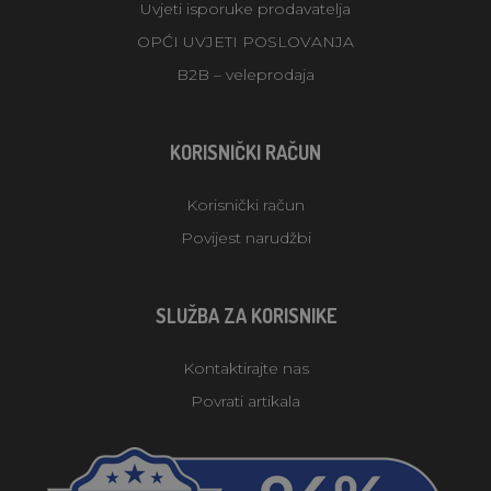
Uvjeti isporuke prodavatelja
OPĆI UVJETI POSLOVANJA
B2B – veleprodaja
KORISNIČKI RAČUN
Korisnički račun
Povijest narudžbi
SLUŽBA ZA KORISNIKE
Kontaktirajte nas
Povrati artikala