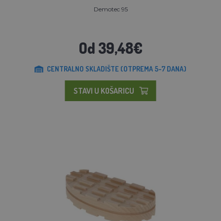
Demotec 95
Od 39,48€
CENTRALNO SKLADIŠTE (OTPREMA 5-7 DANA)
STAVI U KOŠARICU