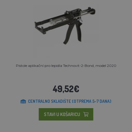
Pistole aplikační pro lepidla Technovit-2-Bond, model 2020
49,52€
CENTRALNO SKLADIŠTE (OTPREMA 5-7 DANA)
STAVI U KOŠARICU