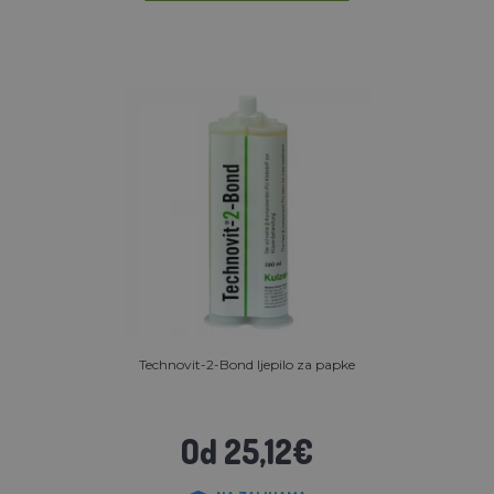
Technovit-2-Bond ljepilo za papke
Od 25,12€