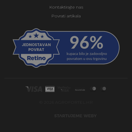
Kontaktirajte nas
Povrati artikala
© 2026 AGROFORTEL.HR