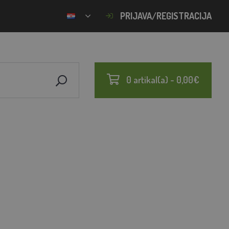
PRIJAVA/REGISTRACIJA
0 artikal(a) - 0,00€