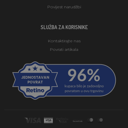
Povijest narudžbi
SLUŽBA ZA KORISNIKE
Kontaktirajte nas
Povrati artikala