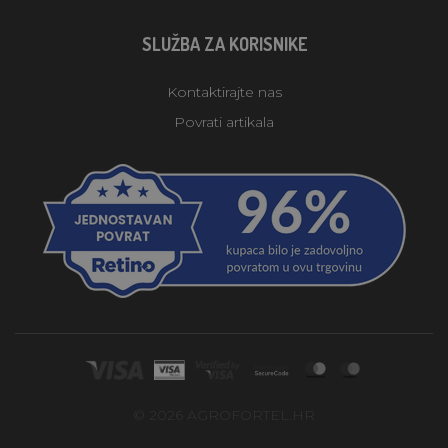
SLUŽBA ZA KORISNIKE
Kontaktirajte nas
Povrati artikala
© 2026 AGROFORTEL.HR