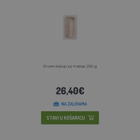
Drveni kalup za maslac 250 g
26,40€
NA ZALIHAMA
STAVI U KOŠARICU