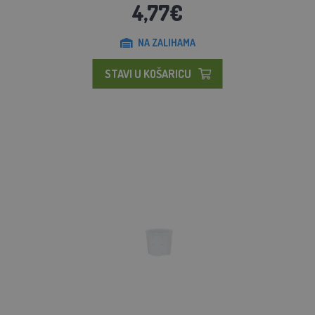
4,77€
NA ZALIHAMA
STAVI U KOŠARICU