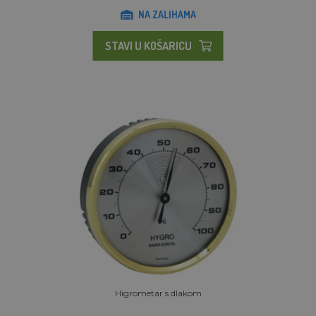
NA ZALIHAMA
STAVI U KOŠARICU
Higrometar s dlakom