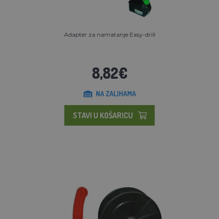
Adapter za namatanje Easy-drill
8,82€
NA ZALIHAMA
STAVI U KOŠARICU