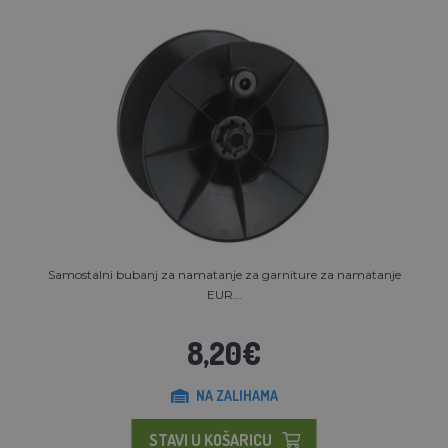
Samostalni bubanj za namatanje za garniture za namatanje
EUR...
8,20€
NA ZALIHAMA
STAVI U KOŠARICU