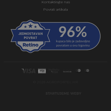
Kontaktirajte nas
Povrati artikala
© 2026 AGROFORTEL.HR