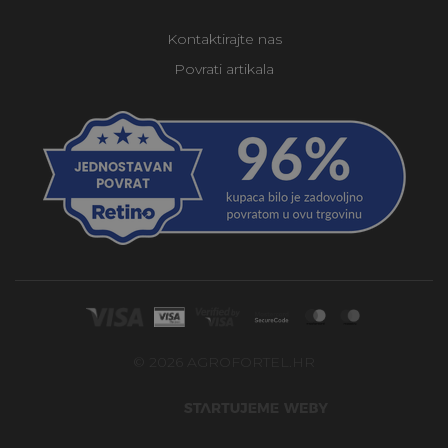
Kontaktirajte nas
Povrati artikala
© 2026 AGROFORTEL.HR