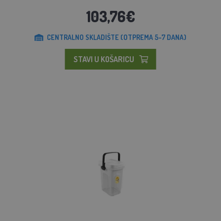
103,76€
CENTRALNO SKLADIŠTE (OTPREMA 5-7 DANA)
STAVI U KOŠARICU