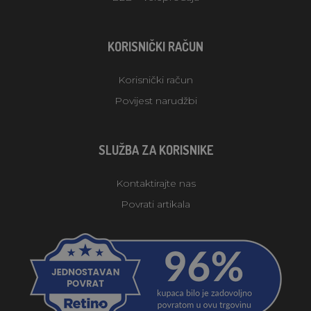
KORISNIČKI RAČUN
Korisnički račun
Povijest narudžbi
SLUŽBA ZA KORISNIKE
Kontaktirajte nas
Povrati artikala