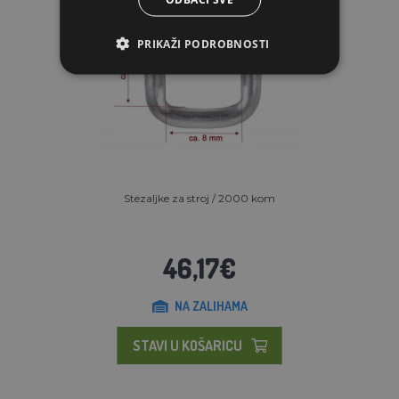
PRIKAŽI PODROBNOSTI
Stezaljke za stroj / 2000 kom
46,17€
NA ZALIHAMA
STAVI U KOŠARICU