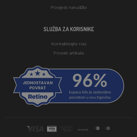
Povijest narudžbi
SLUŽBA ZA KORISNIKE
Kontaktirajte nas
Povrati artikala