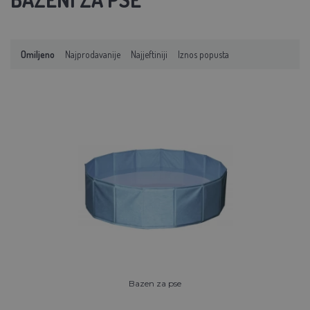
Omiljeno
Najprodavanije
Najjeftiniji
Iznos popusta
Bazen za pse